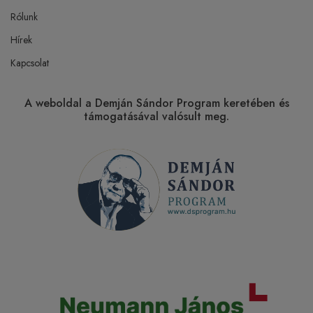
Rólunk
Hírek
Kapcsolat
A weboldal a Demján Sándor Program keretében és
támogatásával valósult meg.